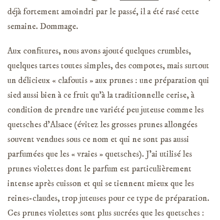
déjà fortement amoindri par le passé, il a été rasé cette
semaine. Dommage.
Aux confitures, nous avons ajouté quelques crumbles,
quelques tartes toutes simples, des compotes, mais surtout
un délicieux « clafoutis » aux prunes : une préparation qui
sied aussi bien à ce fruit qu’à la traditionnelle cerise, à
condition de prendre une variété peu juteuse comme les
quetsches d’Alsace (évitez les grosses prunes allongées
souvent vendues sous ce nom et qui ne sont pas aussi
parfumées que les « vraies » quetsches). J’ai utilisé les
prunes violettes dont le parfum est particulièrement
intense après cuisson et qui se tiennent mieux que les
reines-claudes, trop juteuses pour ce type de préparation.
Ces prunes violettes sont plus sucrées que les quetsches :