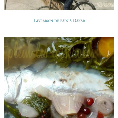
Livraison de pain à Dakar