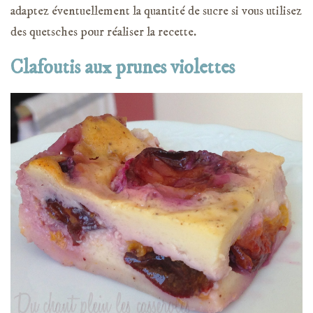
adaptez éventuellement la quantité de sucre si vous utilisez
des quetsches pour réaliser la recette.
Clafoutis aux prunes violettes