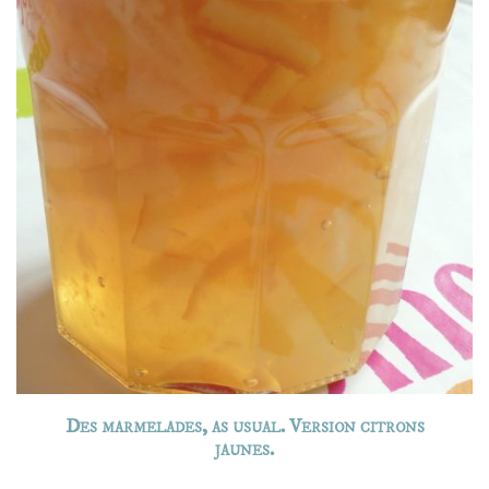
Des marmelades, as usual. Version citrons
jaunes.