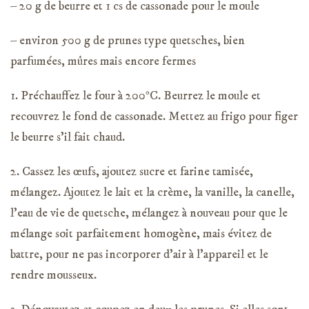
– 20 g de beurre et 1 cs de cassonade pour le moule
– environ 500 g de prunes type quetsches, bien
parfumées, mûres mais encore fermes
1. Préchauffez le four à 200°C. Beurrez le moule et
recouvrez le fond de cassonade. Mettez au frigo pour figer
le beurre s’il fait chaud.
2. Cassez les œufs, ajoutez sucre et farine tamisée,
mélangez. Ajoutez le lait et la crème, la vanille, la canelle,
l’eau de vie de quetsche, mélangez à nouveau pour que le
mélange soit parfaitement homogène, mais évitez de
battre, pour ne pas incorporer d’air à l’appareil et le
rendre mousseux.