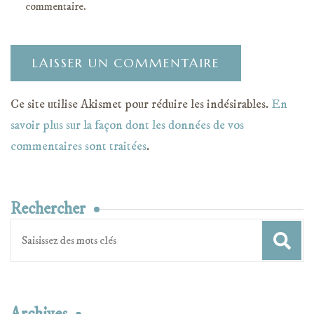
commentaire.
Ce site utilise Akismet pour réduire les indésirables.
En
savoir plus sur la façon dont les données de vos
commentaires sont traitées
.
Rechercher
Recherche
pour
: