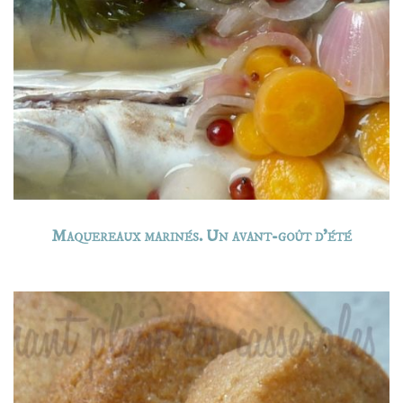
Maquereaux marinés. Un avant-goût d’été