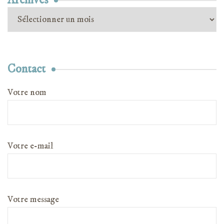
Archives
Archives
Contact
Votre nom
Votre e-mail
Votre message