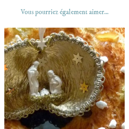
Vous pourriez également aimer...