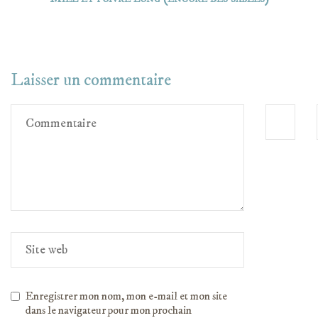
Laisser un commentaire
Enregistrer mon nom, mon e-mail et mon site
dans le navigateur pour mon prochain