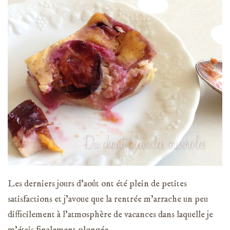
Les derniers jours d’août ont été plein de petites
satisfactions et j’avoue que la rentrée m’arrache un peu
difficilement à l’atmosphère de vacances dans laquelle je