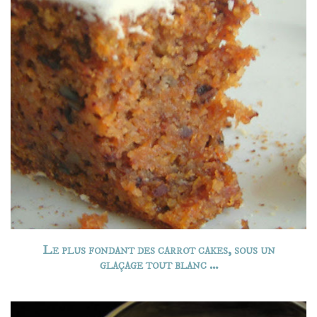
Le plus fondant des carrot cakes, sous un
glaçage tout blanc …