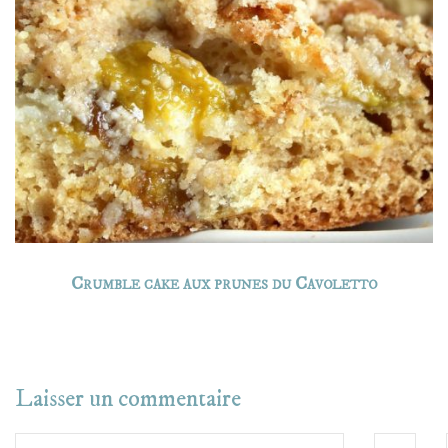
Crumble cake aux prunes du Cavoletto
Laisser un commentaire