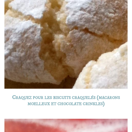
Craquez pour les biscuits craquelés (macarons
moelleux et chocolate crinkles)