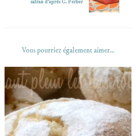
safran d’après C. Ferber
Vous pourriez également aimer...