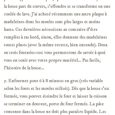
la bosse part de travers, s’effondre et se transforme en une
coulée de lave. J’ai acheté récemment une autre plaque à
madeleines dont les moules sont plus larges et moins
hauts. Ces dernières nécessitent au contraire d’être
remplies à ras bord, sinon, elles donnent des madeleines
toutes plates (avec la même recette, bien entendu). Deux
ou trois fournées-test vous permettront de savoir à quoi
vous en tenir avec votre propre matériel… Pas facile,
l’histoire de la bosse…
5. Enfournez pour 6 à 8 minutes en gros (très variable
selon les fours et les moules utilisés). Dès que la bosse s’est
formée, vous pouvez éteindre le four et laisser la cuisson
se terminer en douceur, porte du four fermée. La pâte
contenue dans la bosse ne doit plus paraître liquide. Les