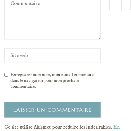
Enregistrer mon nom, mon e-mail et mon site
dans le navigateur pour mon prochain
commentaire.
Ce site utilise Akismet pour réduire les indésirables.
En