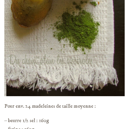
Pour env. 24 madeleines de taille moyenne :
– beurre 1/2 sel : 160g