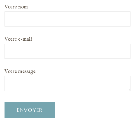
Votre nom
Votre e-mail
Votre message