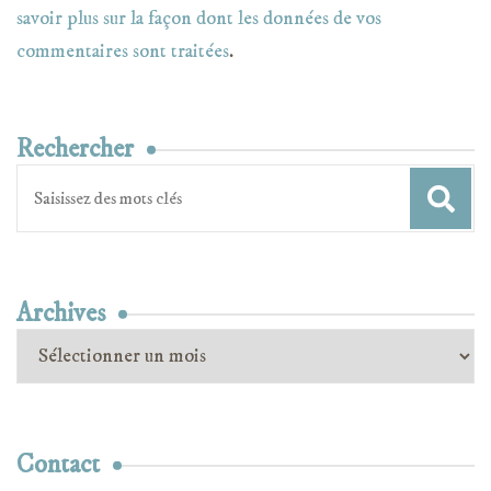
savoir plus sur la façon dont les données de vos
commentaires sont traitées
.
Rechercher
Recherche
pour
:
Archives
Archives
Contact