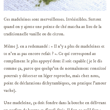
Ces madeleines sont merveilleuses. Irrésistibles. Surtout
quand on y ajoute une pointe de thé matcha au lieu de la
traditionnelle vanille ou du citron.
Même J. en a redemandé : « Il n’y a plus de madeleines et
tu n’en as pas encore refait ? ». Ce qui correspond au
compliment le plus appuyé dont il soit capable (je le dis
comme ça, parce que quelqu’un de normalement constitué
pourrait y détecter un léger reproche, mais chez nous,
point de déclarations dithyrambiques, on pratique l’amour
vache).
Une madeleine, ça doit fondre dans la bouche en délivrant