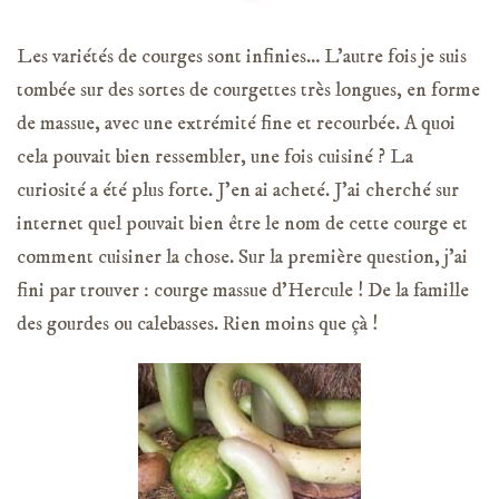
Les variétés de courges sont infinies… L’autre fois je suis
tombée sur des sortes de courgettes très longues, en forme
de massue, avec une extrémité fine et recourbée. A quoi
cela pouvait bien ressembler, une fois cuisiné ? La
curiosité a été plus forte. J’en ai acheté. J’ai cherché sur
internet quel pouvait bien être le nom de cette courge et
comment cuisiner la chose. Sur la première question, j’ai
fini par trouver : courge massue d’Hercule ! De la famille
des gourdes ou calebasses. Rien moins que çà !