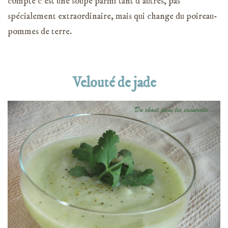
compte c’est une soupe parmi tant d’autres, pas
spécialement extraordinaire, mais qui change du poireau-
pommes de terre.
Velouté de jade