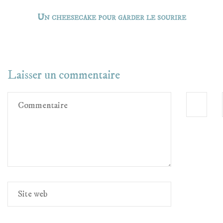
Un cheesecake pour garder le sourire
Laisser un commentaire