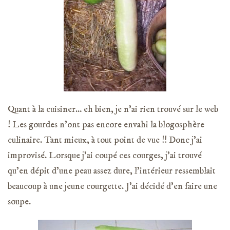
Quant à la cuisiner… eh bien, je n’ai rien trouvé sur le web
! Les gourdes n’ont pas encore envahi la blogosphère
culinaire. Tant mieux, à tout point de vue !! Donc j’ai
improvisé. Lorsque j’ai coupé ces courges, j’ai trouvé
qu’en dépit d’une peau assez dure, l’intérieur ressemblait
beaucoup à une jeune courgette. J’ai décidé d’en faire une
soupe.