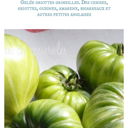
Gelée griottes groseilles. Des cerises,
griottes, guignes, amarene, bigarreaux et
autres petites anglaises