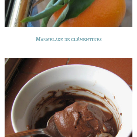
Marmelade de clémentines