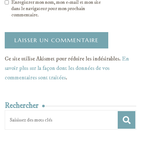
Enregistrer mon nom, mon e-mail et mon site
dans le navigateur pour mon prochain
commentaire.
Ce site utilise Akismet pour réduire les indésirables.
En
savoir plus sur la façon dont les données de vos
commentaires sont traitées
.
Rechercher
Recherche
pour
: