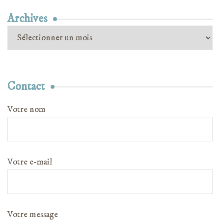
Archives
Archives
Contact
Votre nom
Votre e-mail
Votre message