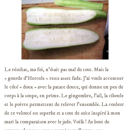
Le résultat, ma foi, n’était pas mal du tout. Mais la
« gourde d’Hercule » reste assez fade. J’ai voulu accentuer
le côté « doux » avec la patate douce, qui donne un peu de
corps à la soupe, en prime. Le gingembre, l’ail, la ciboule
et le poivre permettent de relever l’ensemble. La couleur
de ce velouté est superbe et a tout de suite inspiré à mon
mari la comparaison avec le jade. Voilà ! Au bout du