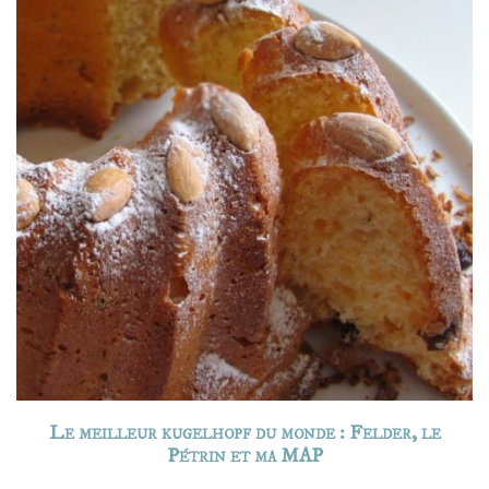
Le meilleur kugelhopf du monde : Felder, le
Pétrin et ma MAP