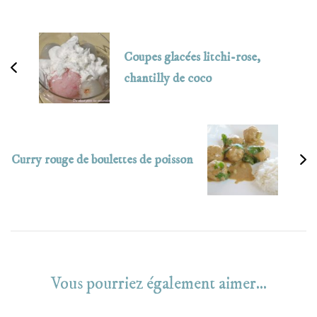
Navigation
d'article
Coupes glacées litchi-rose,
chantilly de coco
Curry rouge de boulettes de poisson
Vous pourriez également aimer...