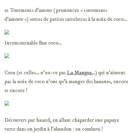
et Tourments d’amour (prononcez « touwments
d’amouw ») sortes de petites tartelettes à la noix de coco…
Incontournable flan coco…
Ceux (et celles… n’est-ce pas
La Mangue.
..) qui n’aiment
pas la noix de coco n’ont qu’à manger des bananes, encore
et encore !
Découvert par hasard, en allant chaparder une papaye
verte dans un jardin à l’abandon : un combava !