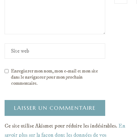
Enregistrer mon nom, mon e-mail et mon site
dans le navigateur pour mon prochain
commentaire.
Ce site utilise Akismet pour réduire les indésirables.
En
savoir plus sur la façon dont les données de vos