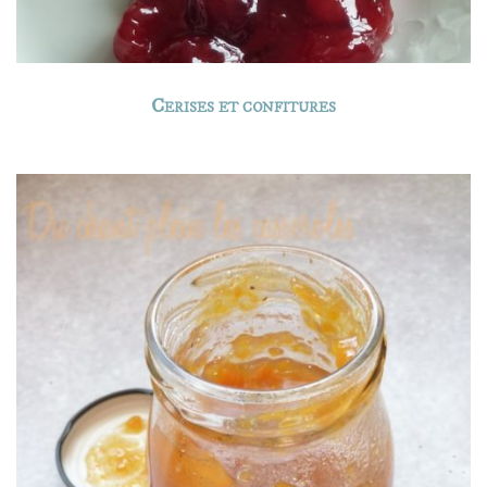
Cerises et confitures