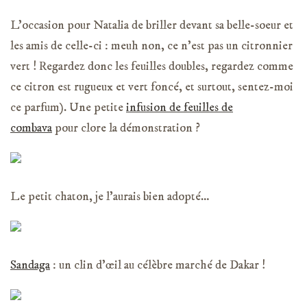
L’occasion pour Natalia de briller devant sa belle-soeur et
les amis de celle-ci : meuh non, ce n’est pas un citronnier
vert ! Regardez donc les feuilles doubles, regardez comme
ce citron est rugueux et vert foncé, et surtout, sentez-moi
ce parfum). Une petite
infusion de feuilles de
combava
pour clore la démonstration ?
Le petit chaton, je l’aurais bien adopté…
Sandaga
: un clin d’œil au célèbre marché de Dakar !