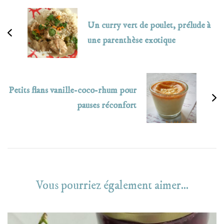
d'article
Un curry vert de poulet, prélude à
une parenthèse exotique
Petits flans vanille-coco-rhum pour
pauses réconfort
Vous pourriez également aimer...