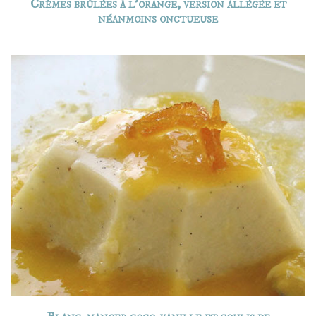
Crèmes brûlées à l’orange, version allégée et
néanmoins onctueuse