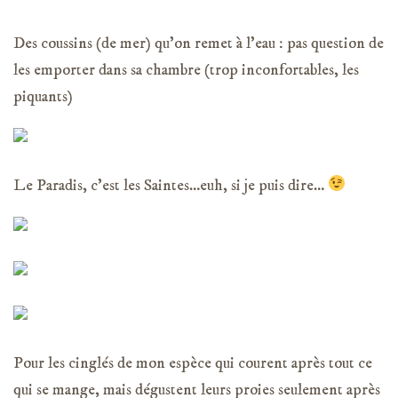
Des coussins (de mer) qu’on remet à l’eau : pas question de
les emporter dans sa chambre (trop inconfortables, les
piquants)
Le Paradis, c’est les Saintes…euh, si je puis dire…
Pour les cinglés de mon espèce qui courent après tout ce
qui se mange, mais dégustent leurs proies seulement après