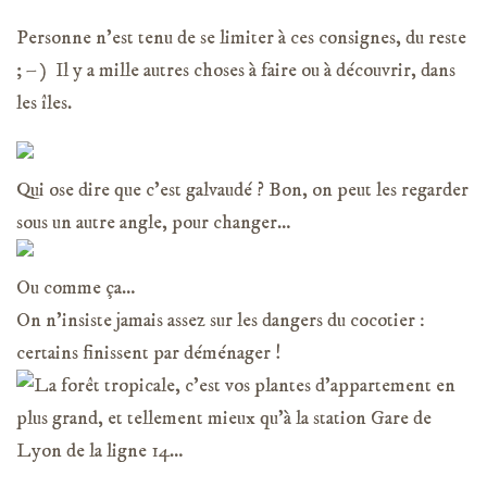
Personne n’est tenu de se limiter à ces consignes, du reste
; – ) Il y a mille autres choses à faire ou à découvrir, dans
les îles.
Qui ose dire que c’est galvaudé ? Bon, on peut les regarder
sous un autre angle, pour changer…
Ou comme ça…
On n’insiste jamais assez sur les dangers du cocotier :
certains finissent par déménager !
La forêt tropicale, c’est vos plantes d’appartement en
plus grand, et tellement mieux qu’à la station Gare de
Lyon de la ligne 14…