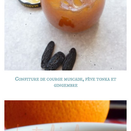
Confiture de courge muscade, fève tonka et
gingembre