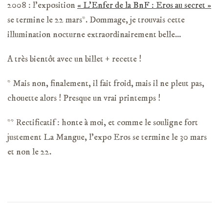
2008 : l’exposition
« L’Enfer de la BnF : Eros au secret »
se termine le 22 mars*. Dommage, je trouvais cette
illumination nocturne extraordinairement belle…
A très bientôt avec un billet + recette !
* Mais non, finalement, il fait froid, mais il ne pleut pas,
chouette alors ! Presque un vrai printemps !
** Rectificatif : honte à moi, et comme le souligne fort
justement La Mangue, l’expo Eros se termine le 30 mars
et non le 22.
Navigation