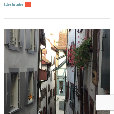
Lire la suite