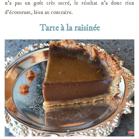
n’a pas un goût très sucré, le résultat n’a donc rien
d’écoeurant, bien au contraire.
Tarte à la raisinée