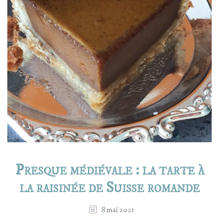
Presque médiévale : la tarte à
la raisinée de Suisse romande
8 mai 2021