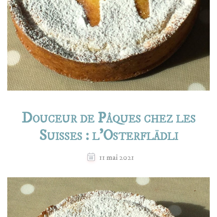
Douceur de Pâques chez les
Suisses : l’Osterflädli
11 mai 2021