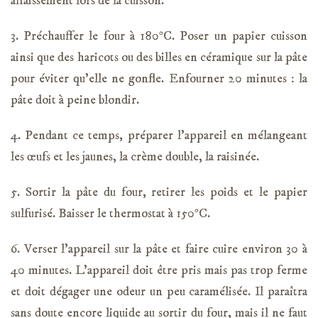
affaissement lors de la cuisson.
3. Préchauffer le four à 180°C. Poser un papier cuisson
ainsi que des haricots ou des billes en céramique sur la pâte
pour éviter qu’elle ne gonfle. Enfourner 20 minutes : la
pâte doit à peine blondir.
4. Pendant ce temps, préparer l’appareil en mélangeant
les œufs et les jaunes, la crème double, la raisinée.
5. Sortir la pâte du four, retirer les poids et le papier
sulfurisé. Baisser le thermostat à 150°C.
6. Verser l’appareil sur la pâte et faire cuire environ 30 à
40 minutes. L’appareil doit être pris mais pas trop ferme
et doit dégager une odeur un peu caramélisée. Il paraîtra
sans doute encore liquide au sortir du four, mais il ne faut