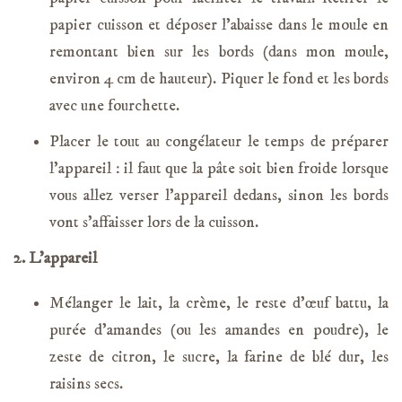
papier cuisson et déposer l’abaisse dans le moule en
remontant bien sur les bords (dans mon moule,
environ 4 cm de hauteur). Piquer le fond et les bords
avec une fourchette.
Placer le tout au congélateur le temps de préparer
l’appareil : il faut que la pâte soit bien froide lorsque
vous allez verser l’appareil dedans, sinon les bords
vont s’affaisser lors de la cuisson.
2. L’appareil
Mélanger le lait, la crème, le reste d’œuf battu, la
purée d’amandes (ou les amandes en poudre), le
zeste de citron, le sucre, la farine de blé dur, les
raisins secs.