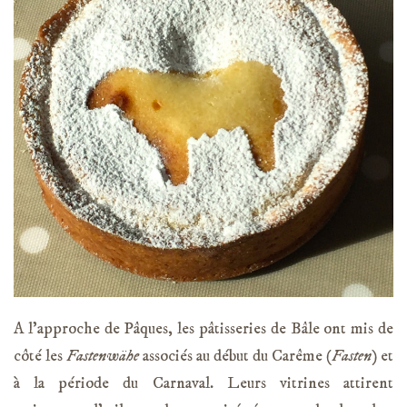
A l’approche de Pâques, les pâtisseries de Bâle ont mis de
côté les
Fastenwähe
associés au début du Carême (
Fasten)
et
à la période du Carnaval. Leurs vitrines attirent