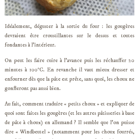
Idéalement, déguster à la sortie du four : les gougères
devraient être croustillantes sur le dessus et toutes
fondantes à l’intérieur.
On peut les faire cuire à l’avance puis les réchauffer 20
minutes à 100°C. En revanche il vaut mieux dresser et
enfourner dès que la pâte est prête, sans quoi, les choux ne
gonfleront pas aussi bien.
Au fait, comment traduire « petits choux » et expliquer de
quoi sont faites les gougères (et les autres pâtisseries à base
de pâte à choux) en allemand ? Il semble que l’on puisse
dire « Windbeutel » (notamment pour les choux fourrés,