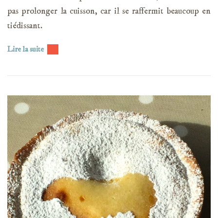
pas prolonger la cuisson, car il se raffermit beaucoup en
tiédissant.
Lire la suite