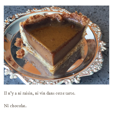
Il n’y a ni raisin, ni vin dans cette tarte.
Ni chocolat.