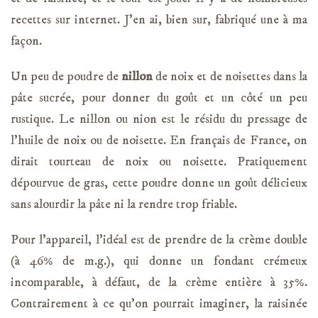
recettes sur internet. J’en ai, bien sur, fabriqué une à ma
façon.
Un peu de poudre de
nillon
de noix et de noisettes dans la
pâte sucrée, pour donner du goût et un côté un peu
rustique. Le nillon ou nion est le résidu du pressage de
l’huile de noix ou de noisette. En français de France, on
dirait tourteau de noix ou noisette. Pratiquement
dépourvue de gras, cette poudre donne un goût délicieux
sans alourdir la pâte ni la rendre trop friable.
Pour l’appareil, l’idéal est de prendre de la crème double
(à 46% de m.g.), qui donne un fondant crémeux
incomparable, à défaut, de la crème entière à 35%.
Contrairement à ce qu’on pourrait imaginer, la raisinée