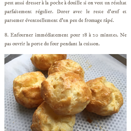
peut aussi dresser à la poche à douille si on veut un résultat
parfaitement régulier. Dorer avec le reste d’œuf et
parsemer éventuellement d’un peu de fromage râpé.
8. Enfourner immédiatement pour 18 à 20 minutes. Ne
pas ouvrir la porte du four pendant la cuisson.