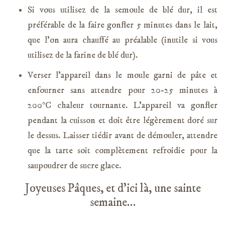
Si vous utilisez de la semoule de blé dur, il est
préférable de la faire gonfler 5 minutes dans le lait,
que l’on aura chauffé au préalable (inutile si vous
utilisez de la farine de blé dur).
Verser l’appareil dans le moule garni de pâte et
enfourner sans attendre pour 20-25 minutes à
200°C chaleur tournante. L’appareil va gonfler
pendant la cuisson et doit être légèrement doré sur
le dessus. Laisser tiédir avant de démouler, attendre
que la tarte soit complètement refroidie pour la
saupoudrer de sucre glace.
Joyeuses Pâques, et d’ici là, une sainte
semaine…