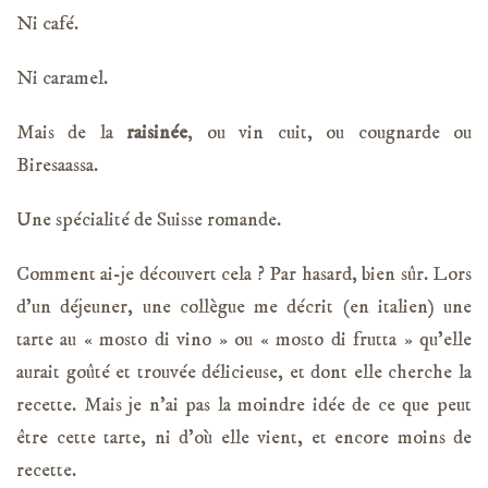
Ni café.
Ni caramel.
Mais de la
raisinée
, ou vin cuit, ou cougnarde ou
Biresaassa.
Une spécialité de Suisse romande.
Comment ai-je découvert cela ? Par hasard, bien sûr. Lors
d’un déjeuner, une collègue me décrit (en italien) une
tarte au « mosto di vino » ou « mosto di frutta » qu’elle
aurait goûté et trouvée délicieuse, et dont elle cherche la
recette. Mais je n’ai pas la moindre idée de ce que peut
être cette tarte, ni d’où elle vient, et encore moins de
recette.