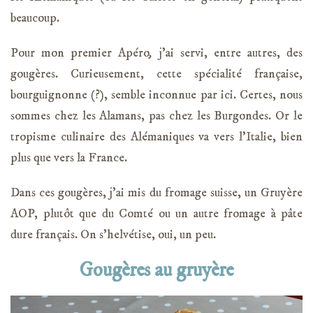
beaucoup.
Pour mon premier Apéro
,
j’ai servi, entre autres, des
gougères. Curieusement, cette spécialité française,
bourguignonne (?), semble inconnue par ici. Certes, nous
sommes chez les Alamans, pas chez les Burgondes. Or le
tropisme culinaire des Alémaniques va vers l’Italie, bien
plus que vers la France.
Dans ces gougères, j’ai mis du fromage suisse, un Gruyère
AOP, plutôt que du Comté ou un autre fromage à pâte
dure français. On s’helvétise, oui, un peu.
Gougères au gruyère