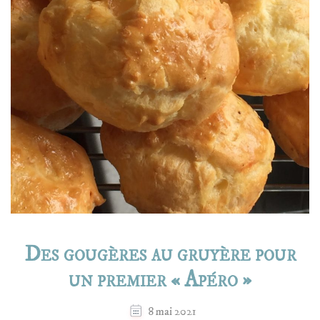
Des gougères au gruyère pour
un premier « Apéro »
8 mai 2021