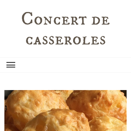
Concert de
casseroles