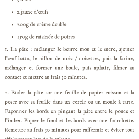
2 jaune d’œufs
200g de crème double
150g de raisinée de poires
1. La pâte : mélanger le beurre mou et le sucre, ajouter
l’œuf battu, le nillon de noix / noisettes, puis la farine,
mélanger et former une boule, puis aplatir, filmer au
contact et mettre au frais 30 minutes.
2. Etaler la pâte sur une feuille de papier cuisson et la
poser avec sa feuille dans un cercle ou un moule à tarte.
Façonner les bords en pinçant la pâte entre le pouce et
l’index. Piquer le fond et les bords avec une fourchette.
Remettre au frais 30 minutes pour raffermir et éviter tout