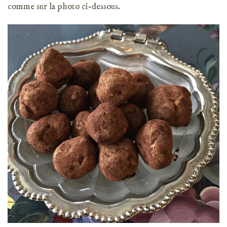
comme sur la photo ci-dessous.