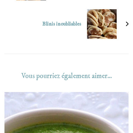
Blinis inoubliables
Vous pourriez également aimer...