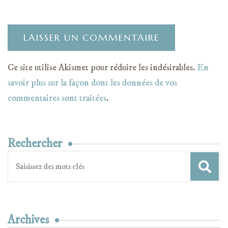
Ce site utilise Akismet pour réduire les indésirables.
En
savoir plus sur la façon dont les données de vos
commentaires sont traitées
.
Rechercher
Recherche
pour
:
Archives