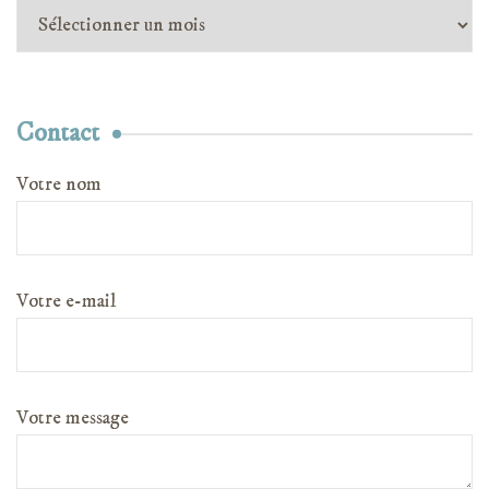
Archives
Contact
Votre nom
Votre e-mail
Votre message