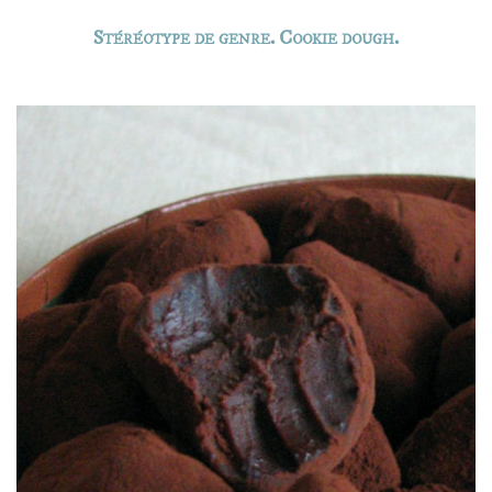
Stéréotype de genre. Cookie dough.