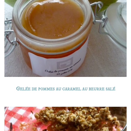
Gelée de pommes au caramel au beurre salé