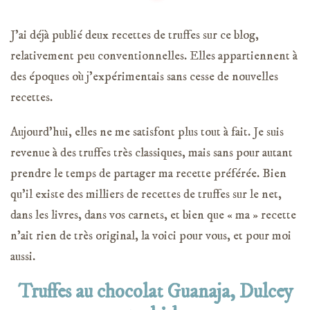
J’ai déjà publié deux recettes de truffes sur ce blog,
relativement peu conventionnelles. Elles appartiennent à
des époques où j’expérimentais sans cesse de nouvelles
recettes.
Aujourd’hui, elles ne me satisfont plus tout à fait. Je suis
revenue à des truffes très classiques, mais sans pour autant
prendre le temps de partager ma recette préférée. Bien
qu’il existe des milliers de recettes de truffes sur le net,
dans les livres, dans vos carnets, et bien que « ma » recette
n’ait rien de très original, la voici pour vous, et pour moi
aussi.
Truffes au chocolat Guanaja, Dulcey