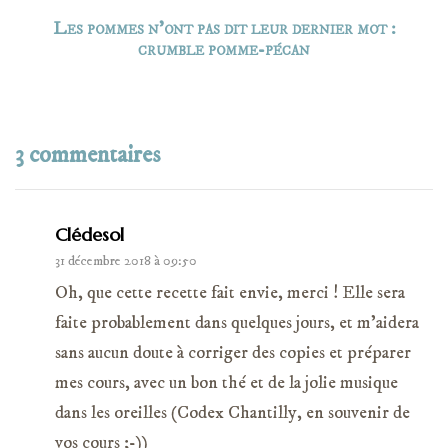
Les pommes n’ont pas dit leur dernier mot :
crumble pomme-pécan
3 commentaires
Clédesol
31 décembre 2018 à 09:50
Oh, que cette recette fait envie, merci ! Elle sera
faite probablement dans quelques jours, et m'aidera
sans aucun doute à corriger des copies et préparer
mes cours, avec un bon thé et de la jolie musique
dans les oreilles (Codex Chantilly, en souvenir de
vos cours ;-))