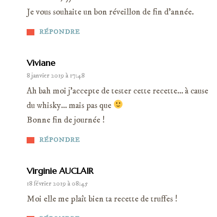
Je vous souhaite un bon réveillon de fin d'année.
RÉPONDRE
Viviane
8 janvier 2019 à 17:48
Ah bah moi j'accepte de tester cette recette… à cause
du whisky… mais pas que
Bonne fin de journée !
RÉPONDRE
Virginie AUCLAIR
18 février 2019 à 08:45
Moi elle me plaît bien ta recette de truffes !