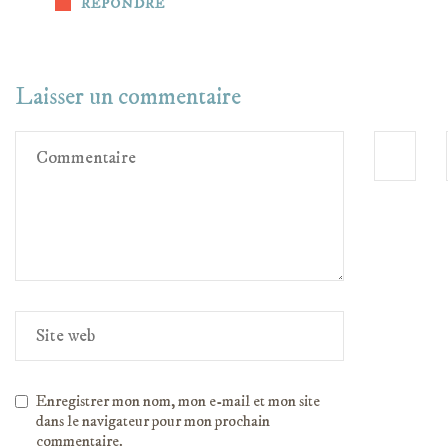
RÉPONDRE
Laisser un commentaire
Enregistrer mon nom, mon e-mail et mon site
dans le navigateur pour mon prochain
commentaire.